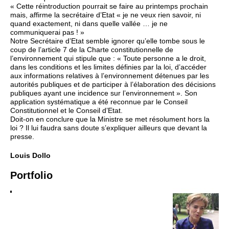
« Cette réintroduction pourrait se faire au printemps prochain
mais, affirme la secrétaire d’Etat « je ne veux rien savoir, ni
quand exactement, ni dans quelle vallée … je ne
communiquerai pas ! »
Notre Secrétaire d’Etat semble ignorer qu’elle tombe sous le
coup de l’article 7 de la Charte constitutionnelle de
l’environnement qui stipule que : « Toute personne a le droit,
dans les conditions et les limites définies par la loi, d’accéder
aux informations relatives à l’environnement détenues par les
autorités publiques et de participer à l’élaboration des décisions
publiques ayant une incidence sur l’environnement ». Son
application systématique a été reconnue par le Conseil
Constitutionnel et le Conseil d’Etat.
Doit-on en conclure que la Ministre se met résolument hors la
loi ? Il lui faudra sans doute s’expliquer ailleurs que devant la
presse.
Louis Dollo
Portfolio