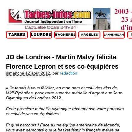
JO de Londres - Martin Malvy félicite
Florence Lepron et ses co-équipières
dimanche 12 août 2012
,
par
rédaction
«
Je tenais à vous féliciter, en mon nom et celui des élus de
Midi-Pyrénées, pour votre superbe médaille d’argent aux Jeux
Olympiques de Londres 2012.
Cette première médaille olympique récompense votre parcours
et celui de vos co-équipières.
Et quel parcours ! Face à une équipe américaine de légende,
vous avez démontré que le basket féminin français mérite sa