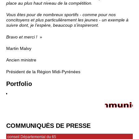
place au plus haut niveau de la compétition.
Vous êtes pour de nombreux sportifs - comme pour nos
concitoyens et plus particulièrement les jeunes - un exemple à
suivre dont, je l’espère, beaucoup s’inspireront.
Bravo et merci !
»
Martin Malvy
Ancien ministre
Président de la Région Midi-Pyrénées
Portfolio
COMMUNIQUÉS DE PRESSE
conseil Départemental du 65