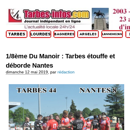
1/8ème Du Manoir : Tarbes étouffe et
déborde Nantes
dimanche 12 mai 2019
,
par
rédaction