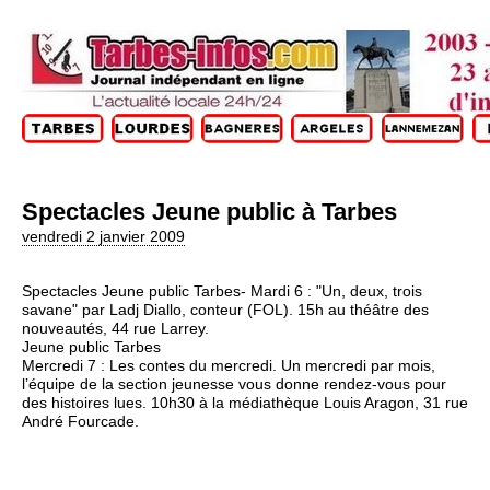
Spectacles Jeune public à Tarbes
vendredi 2 janvier 2009
Spectacles Jeune public Tarbes- Mardi 6 : "Un, deux, trois
savane" par Ladj Diallo, conteur (FOL). 15h au théâtre des
nouveautés, 44 rue Larrey.
Jeune public Tarbes
Mercredi 7 : Les contes du mercredi. Un mercredi par mois,
l’équipe de la section jeunesse vous donne rendez-vous pour
des histoires lues. 10h30 à la médiathèque Louis Aragon, 31 rue
André Fourcade.