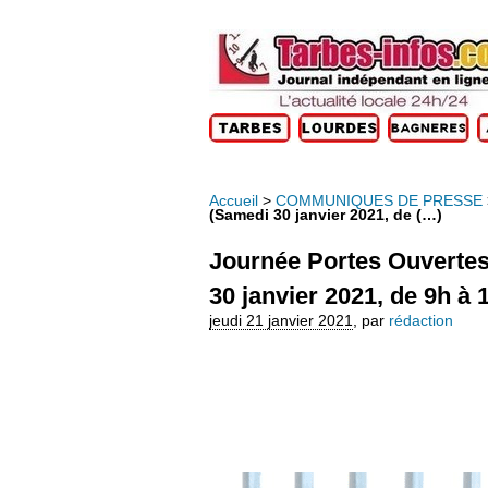
Accueil
>
COMMUNIQUÉS DE PRESSE
(Samedi 30 janvier 2021, de (…)
Journée Portes Ouverte
30 janvier 2021, de 9h à
jeudi 21 janvier 2021
,
par
rédaction