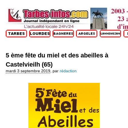
5 ème fête du miel et des abeilles à
Castelvieilh (65)
mardi 3 septembre 2019
,
par
rédaction