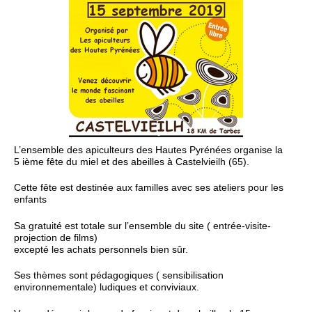
L’ensemble des apiculteurs des Hautes Pyrénées organise la
5 ième fête du miel et des abeilles à Castelvieilh (65).
Cette fête est destinée aux familles avec ses ateliers pour les
enfants
Sa gratuité est totale sur l’ensemble du site ( entrée-visite-
projection de films)
excepté les achats personnels bien sûr.
Ses thèmes sont pédagogiques ( sensibilisation
environnementale) ludiques et conviviaux.