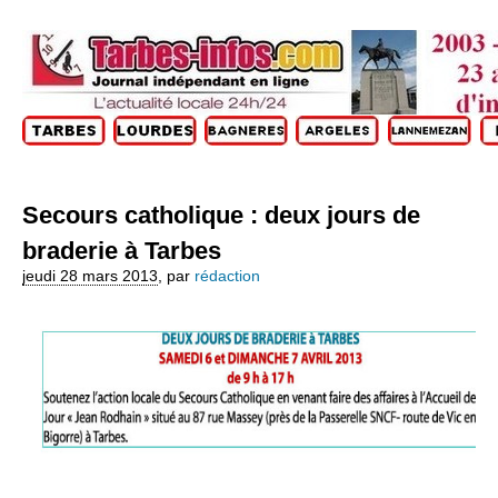
Secours catholique : deux jours de
braderie à Tarbes
jeudi 28 mars 2013
,
par
rédaction