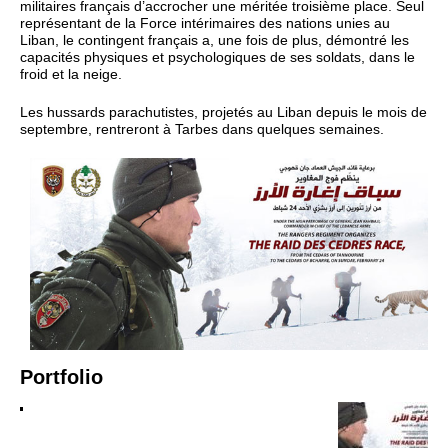
militaires français d’accrocher une méritée troisième place. Seul
représentant de la Force intérimaires des nations unies au
Liban, le contingent français a, une fois de plus, démontré les
capacités physiques et psychologiques de ses soldats, dans le
froid et la neige.
Les hussards parachutistes, projetés au Liban depuis le mois de
septembre, rentreront à Tarbes dans quelques semaines.
Portfolio