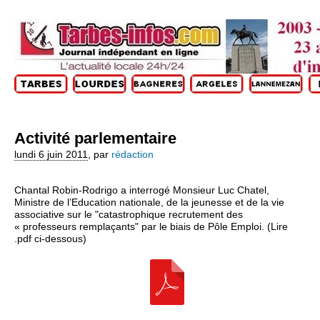
Activité parlementaire
lundi 6 juin 2011
,
par
rédaction
Chantal Robin-Rodrigo a interrogé Monsieur Luc Chatel,
Ministre de l’Education nationale, de la jeunesse et de la vie
associative sur le "catastrophique recrutement des
« professeurs remplaçants" par le biais de Pôle Emploi. (Lire
.pdf ci-dessous)