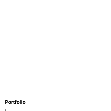
Portfolio