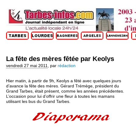
La fête des mères fêtée par Keolys
vendredi 27 mai 2011
,
par
rédaction
Hier matin, à partir de 9h, Keolys a fêté avec quelques jours
d’avance la fête des mères. Gérard Trémège, président du
Grand Tarbes, était présent, comme les années précédentes.
L’occasion pour lui d’offrir une fleur à toutes les mamans
utilisant les bus du Grand Tarbes.