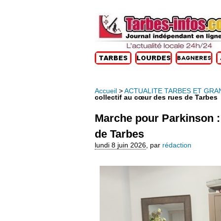
Accueil
>
ACTUALITE TARBES ET GRA
collectif au cœur des rues de Tarbes
Marche pour Parkinson : 
de Tarbes
lundi 8 juin 2026
,
par
rédaction