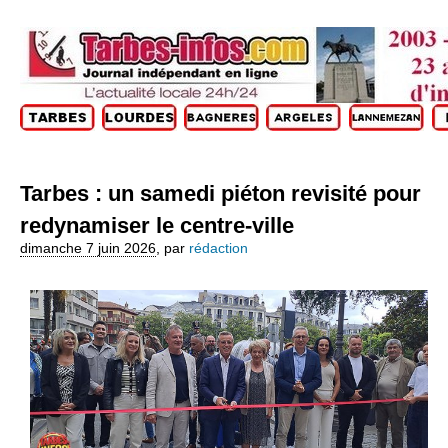
Tarbes : un samedi piéton revisité pour
redynamiser le centre-ville
dimanche 7 juin 2026
,
par
rédaction