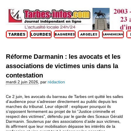
Réforme Darmanin : les avocats et les
associations de victimes unis dans la
contestation
mardi 2 juin 2026
,
par
rédaction
Ce 2 juin, les avocats du barreau de Tarbes ont quitté les salles
d’audience pour s’adresser directement au public depuis les
marches du tribunal. Leur objectif : expliquer pourquoi ils
s’opposent fermement au projet de loi “Justice criminelle et
respect des victimes”, défendu par le garde des Sceaux Gérald
Darmanin. Soutenus par des associations d’aide aux victimes,
ils affirment que leur mobilisation dépasse les intérêts de la