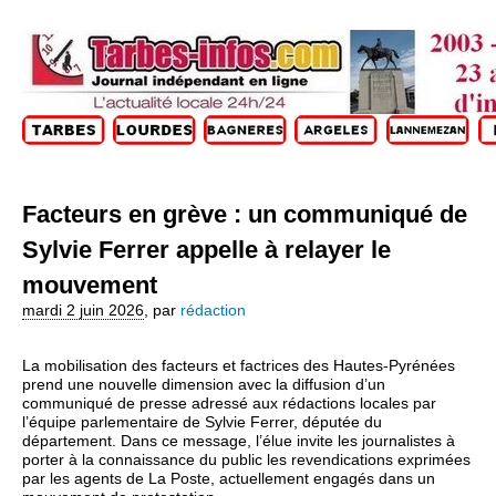
Facteurs en grève : un communiqué de
Sylvie Ferrer appelle à relayer le
mouvement
mardi 2 juin 2026
,
par
rédaction
La mobilisation des facteurs et factrices des Hautes‑Pyrénées
prend une nouvelle dimension avec la diffusion d’un
communiqué de presse adressé aux rédactions locales par
l’équipe parlementaire de Sylvie Ferrer, députée du
département. Dans ce message, l’élue invite les journalistes à
porter à la connaissance du public les revendications exprimées
par les agents de La Poste, actuellement engagés dans un