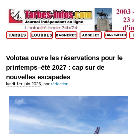
Volotea ouvre les réservations pour le
printemps–été 2027 : cap sur de
nouvelles escapades
lundi 1er juin 2026
,
par
rédaction