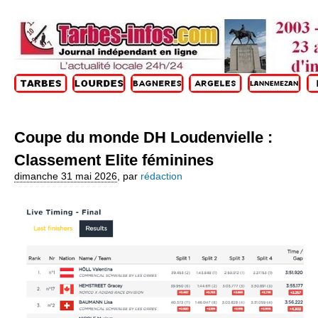
Coupe du monde DH Loudenvielle :
Classement Elite féminines
dimanche 31 mai 2026
,
par
rédaction