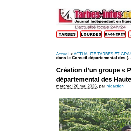
Accueil
>
ACTUALITE TARBES ET GRA
dans le Conseil départemental des (
Création d’un groupe « P
départemental des Haut
mercredi 20 mai 2026
,
par
rédaction