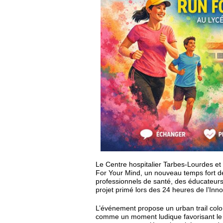
Le Centre hospitalier Tarbes-Lourdes et 
For Your Mind, un nouveau temps fort d
professionnels de santé, des éducateurs 
projet primé lors des 24 heures de l’In
L’événement propose un urban trail colo
comme un moment ludique favorisant le li