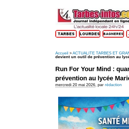
Accueil
>
ACTUALITE TARBES ET GRA
devient un outil de prévention au lyc
Run For Your Mind : quan
prévention au lycée Mari
mercredi 20 mai 2026
,
par
rédaction