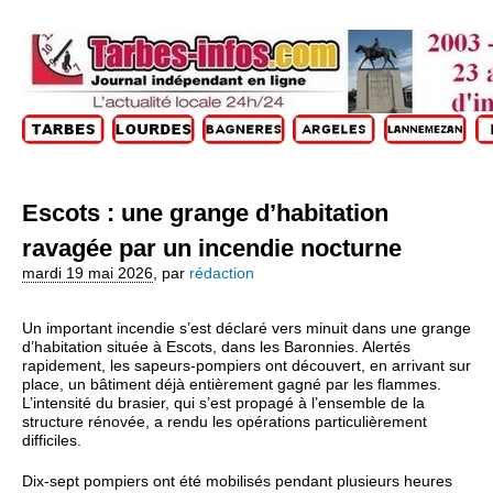
Escots : une grange d’habitation
ravagée par un incendie nocturne
mardi 19 mai 2026
,
par
rédaction
Un important incendie s’est déclaré vers minuit dans une grange
d’habitation située à Escots, dans les Baronnies. Alertés
rapidement, les sapeurs-pompiers ont découvert, en arrivant sur
place, un bâtiment déjà entièrement gagné par les flammes.
L’intensité du brasier, qui s’est propagé à l’ensemble de la
structure rénovée, a rendu les opérations particulièrement
difficiles.
Dix-sept pompiers ont été mobilisés pendant plusieurs heures