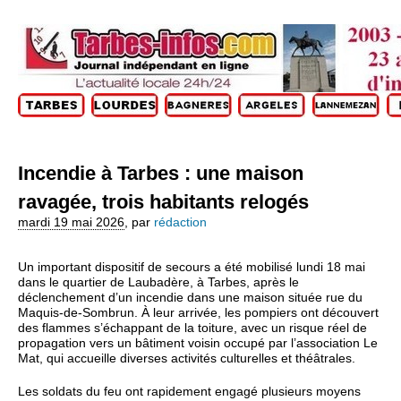
Incendie à Tarbes : une maison
ravagée, trois habitants relogés
mardi 19 mai 2026
,
par
rédaction
Un important dispositif de secours a été mobilisé lundi 18 mai
dans le quartier de Laubadère, à Tarbes, après le
déclenchement d’un incendie dans une maison située rue du
Maquis‑de‑Sombrun. À leur arrivée, les pompiers ont découvert
des flammes s’échappant de la toiture, avec un risque réel de
propagation vers un bâtiment voisin occupé par l’association Le
Mat, qui accueille diverses activités culturelles et théâtrales.
Les soldats du feu ont rapidement engagé plusieurs moyens