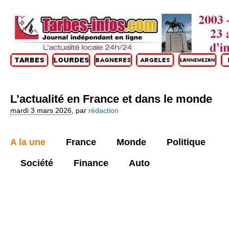
L’actualité en France et dans le monde
mardi 3 mars 2026
,
par
rédaction
A la une
France
Monde
Politique
Société
Finance
Auto