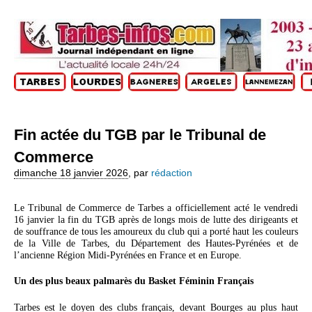
Fin actée du TGB par le Tribunal de
Commerce
dimanche 18 janvier 2026
,
par
rédaction
Le Tribunal de Commerce de Tarbes a officiellement acté le vendredi
16 janvier la fin du TGB après de longs mois de lutte des dirigeants et
de souffrance de tous les amoureux du club qui a porté haut les couleurs
de la Ville de Tarbes, du Département des Hautes-Pyrénées et de
l’ancienne Région Midi-Pyrénées en France et en Europe.
Un des plus beaux palmarès du Basket Féminin Français
Tarbes est le doyen des clubs français, devant Bourges au plus haut