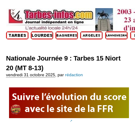
Nationale Journée 9 : Tarbes 15 Niort
20 (MT 8-13)
vendredi 31 octobre 2025
,
par
rédaction