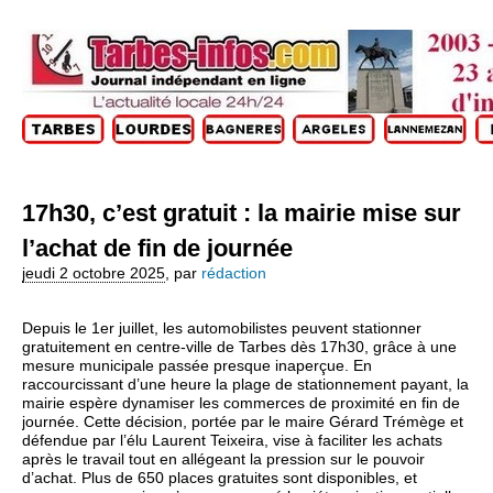
17h30, c’est gratuit : la mairie mise sur
l’achat de fin de journée
jeudi 2 octobre 2025
,
par
rédaction
Depuis le 1er juillet, les automobilistes peuvent stationner
gratuitement en centre-ville de Tarbes dès 17h30, grâce à une
mesure municipale passée presque inaperçue. En
raccourcissant d’une heure la plage de stationnement payant, la
mairie espère dynamiser les commerces de proximité en fin de
journée. Cette décision, portée par le maire Gérard Trémège et
défendue par l’élu Laurent Teixeira, vise à faciliter les achats
après le travail tout en allégeant la pression sur le pouvoir
d’achat. Plus de 650 places gratuites sont disponibles, et