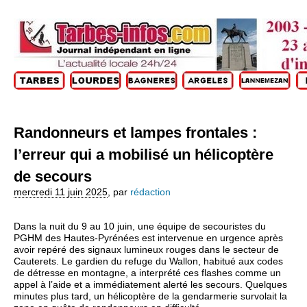
Randonneurs et lampes frontales :
l’erreur qui a mobilisé un hélicoptère
de secours
mercredi 11 juin 2025
,
par
rédaction
Dans la nuit du 9 au 10 juin, une équipe de secouristes du
PGHM des Hautes-Pyrénées est intervenue en urgence après
avoir repéré des signaux lumineux rouges dans le secteur de
Cauterets. Le gardien du refuge du Wallon, habitué aux codes
de détresse en montagne, a interprété ces flashes comme un
appel à l’aide et a immédiatement alerté les secours. Quelques
minutes plus tard, un hélicoptère de la gendarmerie survolait la