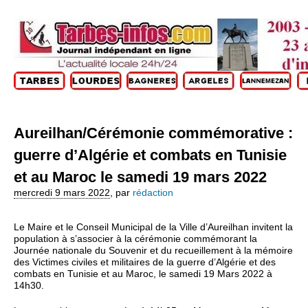
Aureilhan/Cérémonie commémorative :
guerre d’Algérie et combats en Tunisie
et au Maroc le samedi 19 mars 2022
mercredi 9 mars 2022
,
par
rédaction
Le Maire et le Conseil Municipal de la Ville d’Aureilhan invitent la
population à s’associer à la cérémonie commémorant la
Journée nationale du Souvenir et du recueillement à la mémoire
des Victimes civiles et militaires de la guerre d’Algérie et des
combats en Tunisie et au Maroc, le samedi 19 Mars 2022 à
14h30.