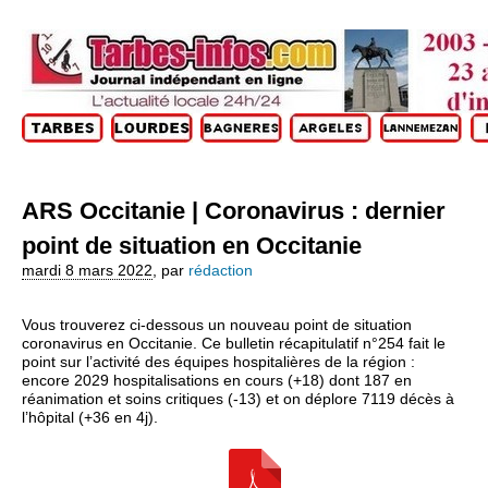
ARS Occitanie | Coronavirus : dernier
point de situation en Occitanie
mardi 8 mars 2022
,
par
rédaction
Vous trouverez ci-dessous un nouveau point de situation
coronavirus en Occitanie. Ce bulletin récapitulatif n°254 fait le
point sur l’activité des équipes hospitalières de la région :
encore 2029 hospitalisations en cours (+18) dont 187 en
réanimation et soins critiques (-13) et on déplore 7119 décès à
l’hôpital (+36 en 4j).