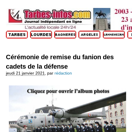
Cérémonie de remise du fanion des
cadets de la défense
jeudi 21 janvier 2021
,
par
rédaction