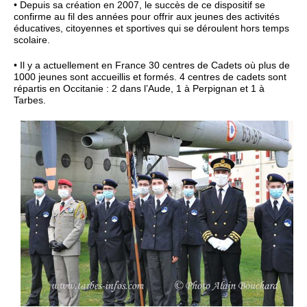
• Depuis sa création en 2007, le succès de ce dispositif se
confirme au fil des années pour offrir aux jeunes des activités
éducatives, citoyennes et sportives qui se déroulent hors temps
scolaire.
• Il y a actuellement en France 30 centres de Cadets où plus de
1000 jeunes sont accueillis et formés. 4 centres de cadets sont
répartis en Occitanie : 2 dans l’Aude, 1 à Perpignan et 1 à
Tarbes.