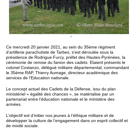
Ce mercredi 20 janvier 2021, au sein du 35ème régiment
d’artillerie parachutiste de Tarbes, s’est déroulée sous la
présidence de Rodrigue Furcy, préfet des Hautes-Pyrénées, la
cérémonie de remise du fanion des cadets. Etaient présents le
colonel Costanzo, délégué militaire départemental, commandant
le 35ème RAP, Thierry Aumage, directeur académique des
services de l’Education nationale.
Le concept actuel des Cadets de la Défense, issu du plan
ministériel « égalité des chances », se matérialise par un
partenariat entre l’éducation nationale et le ministère des
armées.
L’objectif est d’initier nos jeunes à l’éthique militaire et de
développer la culture de l’engagement dans un esprit collectif et
de mixité sociale.