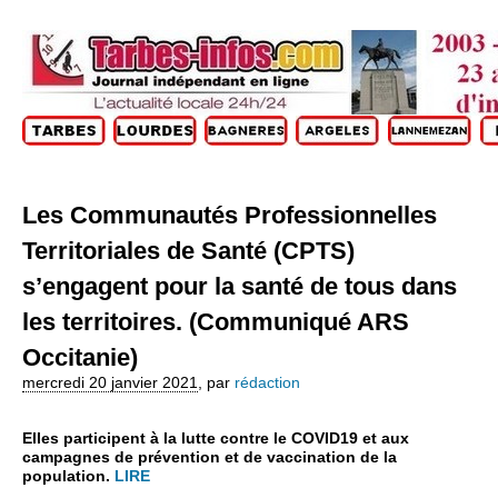
Les Communautés Professionnelles
Territoriales de Santé (CPTS)
s’engagent pour la santé de tous dans
les territoires. (Communiqué ARS
Occitanie)
mercredi 20 janvier 2021
,
par
rédaction
Elles participent à la lutte contre le COVID19 et aux
campagnes de prévention et de vaccination de la
population.
LIRE