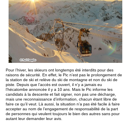
Pour l’hiver, les skieurs ont longtemps été interdits pour des
raisons de sécurité. En effet, le Pic n’est pas le prolongement de
la station de ski et relève du ski de montagne et non du ski de
piste. Depuis que l’accès est ouvert, il n’y a jamais eu
l’hécatombe annoncée il y a 10 ans. Mais le Pic informe les
candidats à la descente et fait signer, non pas une décharge,
mais une reconnaissance d’information, chacun étant libre de
faire ce qu’il veut. Là aussi, la situation n’a pas été facile à faire
accepter au nom de l’engagement de responsabilité de la part
de personnes qui veulent toujours le bien des autres sans pour
autant leur demander leur avis.