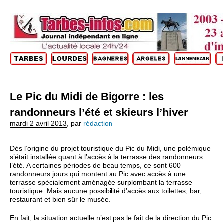
Le Pic du Midi de Bigorre : les
randonneurs l’été et skieurs l’hiver
mardi 2 avril 2013
,
par
rédaction
Dès l’origine du projet touristique du Pic du Midi, une polémique
s’était installée quant à l’accès à la terrasse des randonneurs
l’été. A certaines périodes de beau temps, ce sont 600
randonneurs jours qui montent au Pic avec accès à une
terrasse spécialement aménagée surplombant la terrasse
touristique. Mais aucune possibilité d’accès aux toilettes, bar,
restaurant et bien sûr le musée.
En fait, la situation actuelle n’est pas le fait de la direction du Pic