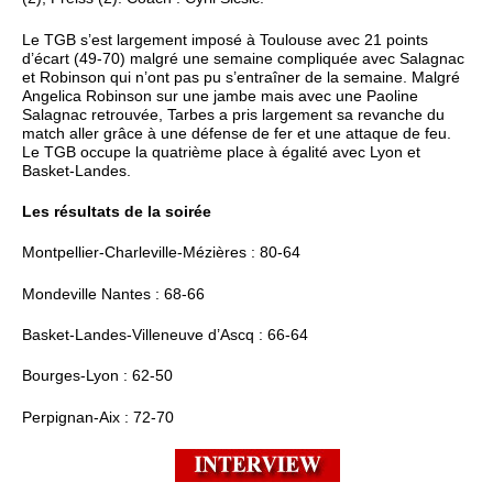
Le TGB s’est largement imposé à Toulouse avec 21 points
d’écart (49-70) malgré une semaine compliquée avec Salagnac
et Robinson qui n’ont pas pu s’entraîner de la semaine. Malgré
Angelica Robinson sur une jambe mais avec une Paoline
Salagnac retrouvée, Tarbes a pris largement sa revanche du
match aller grâce à une défense de fer et une attaque de feu.
Le TGB occupe la quatrième place à égalité avec Lyon et
Basket-Landes.
Les résultats de la soirée
Montpellier-Charleville-Mézières : 80-64
Mondeville Nantes : 68-66
Basket-Landes-Villeneuve d’Ascq : 66-64
Bourges-Lyon : 62-50
Perpignan-Aix : 72-70