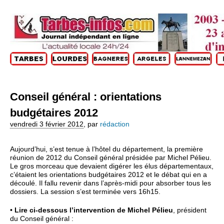
Conseil général : orientations
budgétaires 2012
vendredi 3 février 2012
,
par
rédaction
Aujourd’hui, s’est tenue à l’hôtel du département, la première
réunion de 2012 du Conseil général présidée par Michel Pélieu.
Le gros morceau que devaient digérer les élus départementaux,
c’étaient les orientations budgétaires 2012 et le débat qui en a
découlé. Il fallu revenir dans l’après-midi pour absorber tous les
dossiers. La session s’est terminée vers 16h15.
•
Lire ci-dessous l’intervention de Michel Pélieu
, président
du Conseil général :