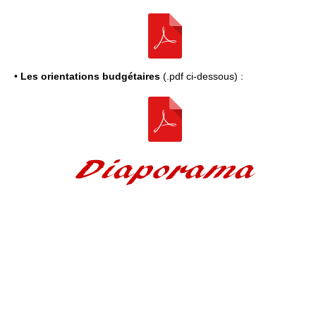
•
Les orientations budgétaires
(.pdf ci-dessous) :