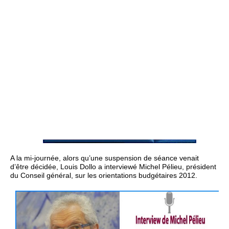
A la mi-journée, alors qu’une suspension de séance venait
d’être décidée, Louis Dollo a interviewé Michel Pélieu, président
du Conseil général, sur les orientations budgétaires 2012.