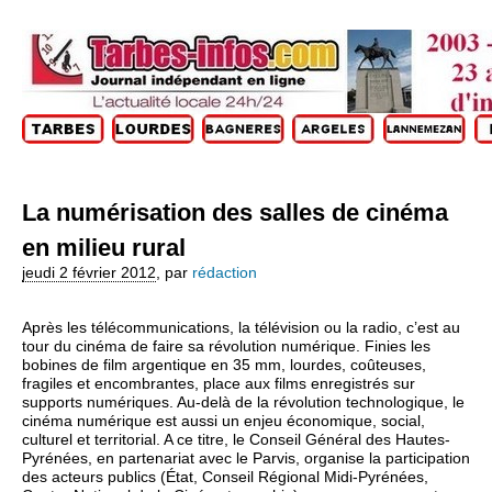
La numérisation des salles de cinéma
en milieu rural
jeudi 2 février 2012
,
par
rédaction
Après les télécommunications, la télévision ou la radio, c’est au
tour du cinéma de faire sa révolution numérique. Finies les
bobines de film argentique en 35 mm, lourdes, coûteuses,
fragiles et encombrantes, place aux films enregistrés sur
supports numériques. Au-delà de la révolution technologique, le
cinéma numérique est aussi un enjeu économique, social,
culturel et territorial. A ce titre, le Conseil Général des Hautes-
Pyrénées, en partenariat avec le Parvis, organise la participation
des acteurs publics (État, Conseil Régional Midi-Pyrénées,