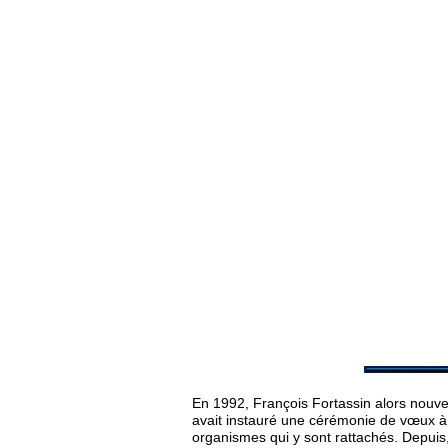
En 1992, François Fortassin alors nouv
avait instauré une cérémonie de vœux à 
organismes qui y sont rattachés. Depuis,