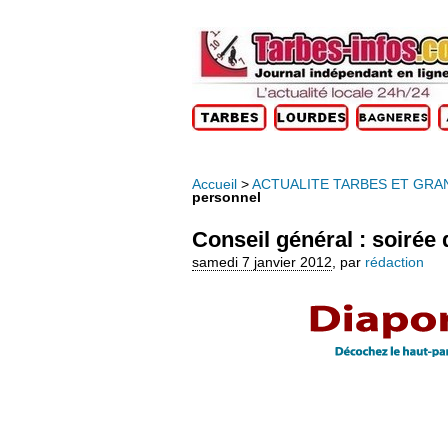
Accueil
>
ACTUALITE TARBES ET GRA
personnel
Conseil général : soirée
samedi 7 janvier 2012
,
par
rédaction