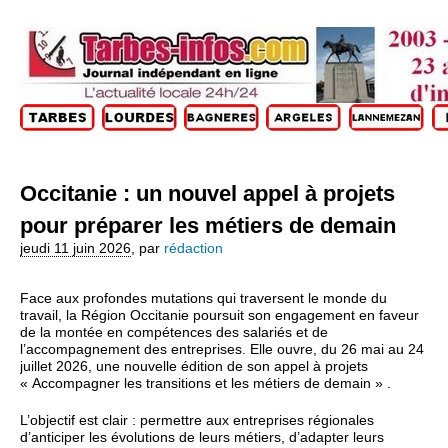
Occitanie : un nouvel appel à projets
pour préparer les métiers de demain
jeudi 11 juin 2026
,
par
rédaction
Face aux profondes mutations qui traversent le monde du
travail, la Région Occitanie poursuit son engagement en faveur
de la montée en compétences des salariés et de
l’accompagnement des entreprises. Elle ouvre, du 26 mai au 24
juillet 2026, une nouvelle édition de son appel à projets
« Accompagner les transitions et les métiers de demain » .
L’objectif est clair : permettre aux entreprises régionales
d’anticiper les évolutions de leurs métiers, d’adapter leurs