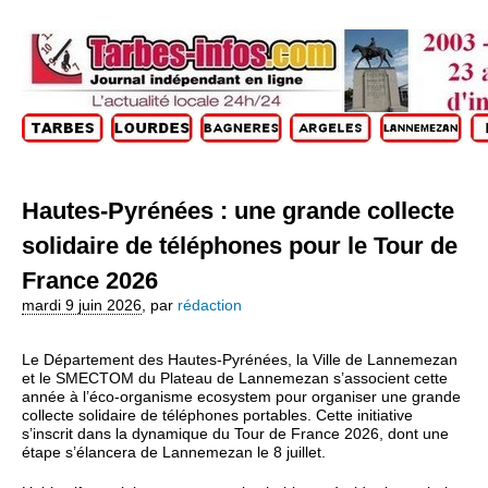
Hautes‑Pyrénées : une grande collecte
solidaire de téléphones pour le Tour de
France 2026
mardi 9 juin 2026
,
par
rédaction
Le Département des Hautes‑Pyrénées, la Ville de Lannemezan
et le SMECTOM du Plateau de Lannemezan s’associent cette
année à l’éco‑organisme ecosystem pour organiser une grande
collecte solidaire de téléphones portables. Cette initiative
s’inscrit dans la dynamique du Tour de France 2026, dont une
étape s’élancera de Lannemezan le 8 juillet.