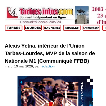
Alexis Yetna, intérieur de l’Union
Tarbes-Lourdes, MVP de la saison de
Nationale M1 (Communiqué FFBB)
mardi 19 mai 2026
,
par
rédaction