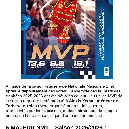
À l’issue de la saison régulière de Nationale Masculine 1, et
après le dépouillement des votes*, l’ensemble des lauréats des
trophées 2025-2026 ont été dévoilés ce jour. Le titre de MVP de
la saison régulière a été attribué à
Alexis Yetna
,
intérieur de
Tarbes-Lourdes
(*vote organisé auprès des joueurs,
représentés par les capitaines, et des entraîneurs de chaque
équipe de la division ainsi que d’un panel de médias).
5 MAJEUR NM1 – Saison 2025/2026 :