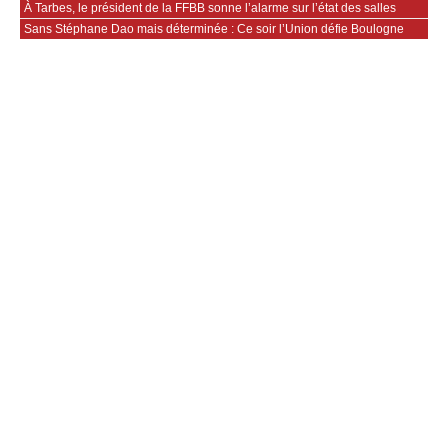
À Tarbes, le président de la FFBB sonne l’alarme sur l’état des salles
Sans Stéphane Dao mais déterminée : Ce soir l’Union défie Boulogne