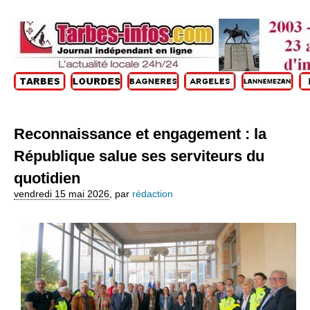
Reconnaissance et engagement : la
République salue ses serviteurs du
quotidien
vendredi 15 mai 2026
,
par
rédaction