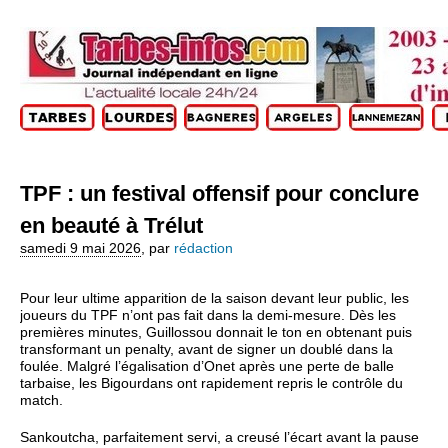
TPF : un festival offensif pour conclure
en beauté à Trélut
samedi 9 mai 2026
,
par
rédaction
Pour leur ultime apparition de la saison devant leur public, les
joueurs du TPF n’ont pas fait dans la demi-mesure. Dès les
premières minutes, Guillossou donnait le ton en obtenant puis
transformant un penalty, avant de signer un doublé dans la
foulée. Malgré l’égalisation d’Onet après une perte de balle
tarbaise, les Bigourdans ont rapidement repris le contrôle du
match.
Sankoutcha, parfaitement servi, a creusé l’écart avant la pause