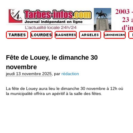
Fête de Louey, le dimanche 30
novembre
jeudi 13 novembre 2025
,
par
rédaction
La fête de Louey aura lieu le dimanche 30 novembre à 12h où
la municipalité offrira un apéritif à la salle des fêtes.