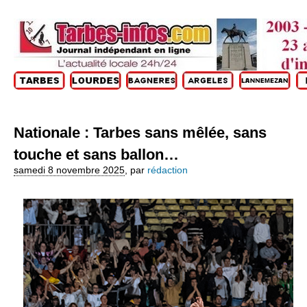
Nationale : Tarbes sans mêlée, sans
touche et sans ballon…
samedi 8 novembre 2025
,
par
rédaction