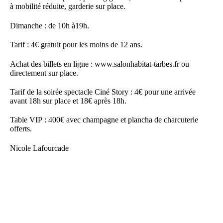
à mobilité réduite, garderie sur place.
Dimanche : de 10h à19h.
Tarif : 4€ gratuit pour les moins de 12 ans.
Achat des billets en ligne :
www.salonhabitat-tarbes.fr
ou
directement sur place.
Tarif de la soirée spectacle Ciné Story : 4€ pour une arrivée
avant 18h sur place et 18€ après 18h.
Table VIP : 400€ avec champagne et plancha de charcuterie
offerts.
Nicole Lafourcade