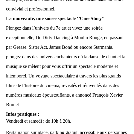
convivial et professionnel.
La nouveauté, une soirée spectacle ‘’Ciné Story’’
Plongez dans l’univers du 7e art
et vivez une soirée
exceptionnelle,
De Dirty Dancing à Moulin Rouge, en passant
par Grease, Sister Act, James Bond ou encore Starmania,
plongez dans des univers enchanteurs où la danse, le chant et la
musique se mêlent pour vous offrir un spectacle moderne et
intemporel. Un voyage spectaculaire à travers les plus grands
films de l’histoire du cinéma, revisités et réinventés dans des
numéros musicaux époustouflants, a annoncé François Xavier
Brunet
Infos pratiques :
Vendredi et samedi : de 10h à 20h.
Restauration sur place, parking gratuit, accessible aux personnes