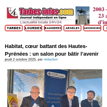
Habitat, cœur battant des Hautes-
Pyrénées : un salon pour bâtir l’avenir
jeudi 2 octobre 2025
,
par
rédaction