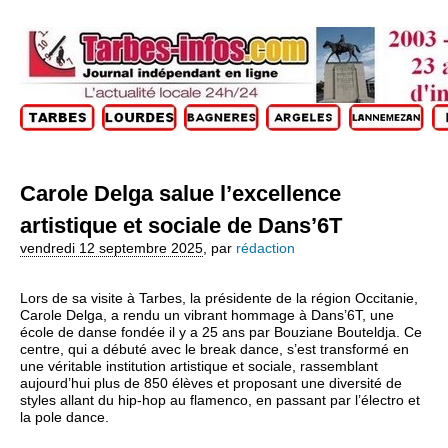
Carole Delga salue l’excellence
artistique et sociale de Dans’6T
vendredi 12 septembre 2025
,
par
rédaction
Lors de sa visite à Tarbes, la présidente de la région Occitanie,
Carole Delga, a rendu un vibrant hommage à Dans’6T, une
école de danse fondée il y a 25 ans par Bouziane Bouteldja. Ce
centre, qui a débuté avec le break dance, s’est transformé en
une véritable institution artistique et sociale, rassemblant
aujourd’hui plus de 850 élèves et proposant une diversité de
styles allant du hip-hop au flamenco, en passant par l’électro et
la pole dance.