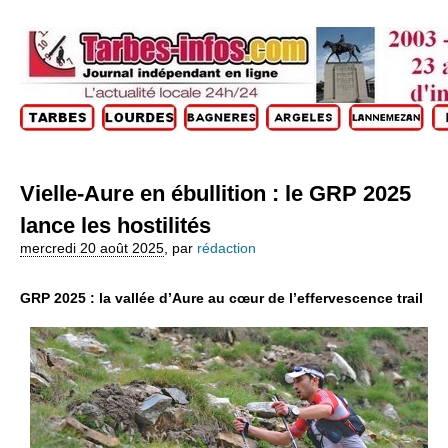
Vielle-Aure en ébullition : le GRP 2025
lance les hostilités
mercredi 20 août 2025
,
par
rédaction
GRP 2025 : la vallée d’Aure au cœur de l’effervescence trail