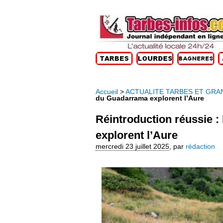
Accueil
>
ACTUALITE TARBES ET GRA
du Guadarrama explorent l’Aure
Réintroduction réussie 
explorent l’Aure
mercredi 23 juillet 2025
,
par
rédaction