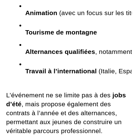
Animation
 (avec un focus sur les titu
Tourisme de montagne
Alternances qualifiées
, notamment po
Travail à l’international
 (Italie, Espa
L’événement ne se limite pas à des
jobs
d’été
, mais propose également des
contrats à l’année et des alternances,
permettant aux jeunes de construire un
véritable parcours professionnel.