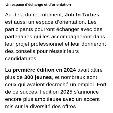
Un espace d’échange et d’orientation
Au-delà du recrutement,
Job In Tarbes
est aussi un espace d’orientation. Les
participants pourront échanger avec des
partenaires qui les accompagneront dans
leur projet professionnel et leur donneront
des conseils pour réussir leurs
candidatures.
La
première édition en 2024
avait attiré
plus de
300 jeunes
, et nombreux sont
ceux qui avaient décroché un emploi. Fort
de ce succès, l’édition 2025 s’annonce
encore plus ambitieuse avec un accent
mis sur la diversité des offres.