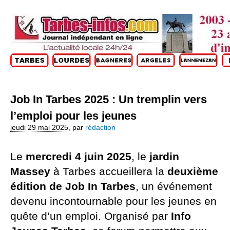
Job In Tarbes 2025 : Un tremplin vers
l’emploi pour les jeunes
jeudi 29 mai 2025
,
par
rédaction
Le 
mercredi 4 juin 2025
, le
jardin
Massey
à Tarbes accueillera la
deuxième
édition de Job In Tarbes
, un événement
devenu incontournable pour les jeunes en
quête d’un emploi. Organisé par
Info