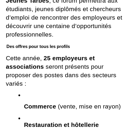
Jeunes Tarbes
, ce forum permettra aux
étudiants, jeunes diplômés et chercheurs
d’emploi de rencontrer des employeurs et
découvrir une centaine d’opportunités
professionnelles.
Des offres pour tous les profils
Cette année,
25 employeurs et
associations
seront présents pour
proposer des postes dans des secteurs
variés :
Commerce
 (vente, mise en rayon)
Restauration et hôtellerie