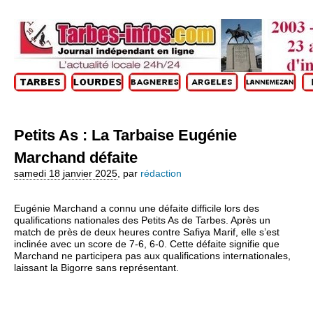
Petits As : La Tarbaise Eugénie
Marchand défaite
samedi 18 janvier 2025
,
par
rédaction
Eugénie Marchand a connu une défaite difficile lors des
qualifications nationales des Petits As de Tarbes. Après un
match de près de deux heures contre Safiya Marif, elle s’est
inclinée avec un score de 7-6, 6-0. Cette défaite signifie que
Marchand ne participera pas aux qualifications internationales,
laissant la Bigorre sans représentant.