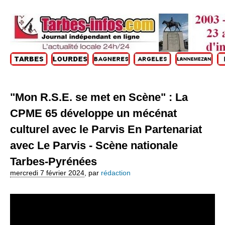
"Mon R.S.E. se met en Scène" : La
CPME 65 développe un mécénat
culturel avec le Parvis En Partenariat
avec Le Parvis - Scène nationale
Tarbes-Pyrénées
mercredi 7 février 2024
,
par
rédaction