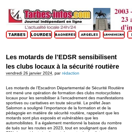
Les motards de l’EDSR sensibilisent
les clubs locaux à la sécurité routière
vendredi 26 janvier 2024
,
par
rédaction
Les motards de l’Escadron Départemental de Sécurité Routière
ont mené une opération de formation des clubs motocyclistes
locaux pour les sensibiliser à l’encadrement des manifestations
sportives ou caritatives en toute sécurité. Le préfet Jean
Salomon a souligné l’importance de la formation et de la
pédagogie en matière de sécurité routière, rappelant que les
motards sont plus exposés et vulnérables que les
automobilistes. Il a également mentionné la baisse du nombre
de tués sur les routes en 2023, tout en soulignant que dans