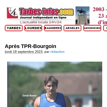
Après TPR-Bourgoin
lundi 18 septembre 2023
,
par
rédaction